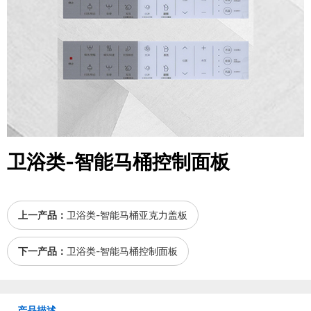
卫浴类-智能马桶控制面板
上一产品：
卫浴类-智能马桶亚克力盖板
下一产品：
卫浴类-智能马桶控制面板
产品描述